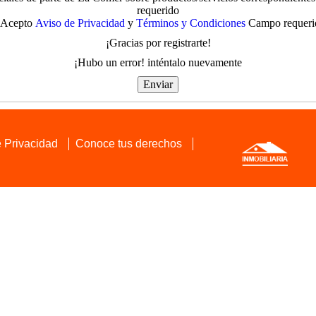
requerido
Acepto
Aviso de Privacidad
y
Términos y Condiciones
Campo requeri
¡Gracias por registrarte!
¡Hubo un error! inténtalo nuevamente
 Privacidad
Conoce tus derechos