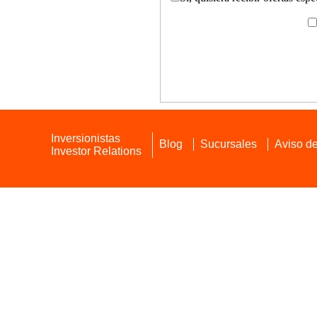
Inversionistas
Blog
Sucursales
Aviso de
Investor Relations