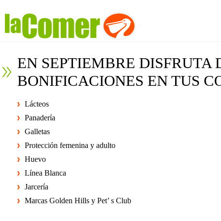
EN SEPTIEMBRE DISFRUTA 
BONIFICACIONES EN TUS C
Lácteos
Panadería
Galletas
Protección femenina y adulto
Huevo
Línea Blanca
Jarcería
Marcas Golden Hills y Pet’ s Club