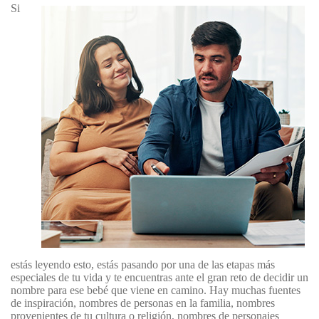
Si
estás leyendo esto, estás pasando por una de las etapas más
especiales de tu vida y te encuentras ante el gran reto de decidir un
nombre para ese bebé que viene en camino. Hay muchas fuentes
de inspiración, nombres de personas en la familia, nombres
provenientes de tu cultura o religión, nombres de personajes