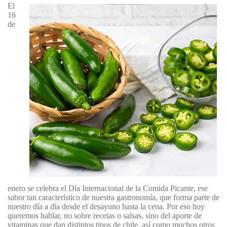
El
16
de
enero se celebra el Día Internacional de la Comida Picante, ese
sabor tan característico de nuestra gastronomía, que forma parte de
nuestro día a día desde el desayuno hasta la cena. Por eso hoy
queremos hablar, no sobre recetas o salsas, sino del aporte de
vitaminas que dan distintos tipos de chile, así como muchos otros