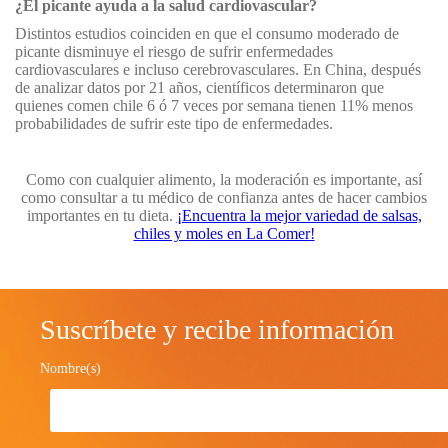
¿El picante ayuda a la salud cardiovascular?
Distintos estudios coinciden en que el consumo moderado de
picante disminuye el riesgo de sufrir enfermedades
cardiovasculares e incluso cerebrovasculares. En China, después
de analizar datos por 21 años, científicos determinaron que
quienes comen chile 6 ó 7 veces por semana tienen 11% menos
probabilidades de sufrir este tipo de enfermedades.
Como con cualquier alimento, la moderación es importante, así
como consultar a tu médico de confianza antes de hacer cambios
importantes en tu dieta.
¡Encuentra la mejor variedad de salsas,
chiles y moles en La Comer!
Suscríbete y recibe información
Nombre(s)