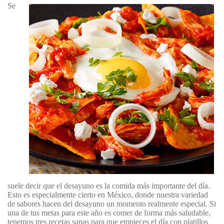
Se
suele decir que el desayuno es la comida más importante del día.
Esto es especialmente cierto en México, donde nuestra variedad
de sabores hacen del desayuno un momento realmente especial. Si
una de tus metas para este año es comer de forma más saludable,
tenemos tres recetas sanas para que empieces el día con platillos