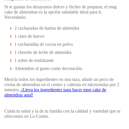
Si te gustan los desayunos dulces y fáciles de preparar, el mug
cake de almendras es la opción saludable ideal para ti.
Necesitarás:
2 cucharadas de harina de almendra
1 clara de huevo
1 cucharadita de cocoa en polvo
1 chorrito de leche de almendra
1 sobre de endulzante
Almendras al gusto como decoración.
Mezcla todos los ingredientes en una taza, añade un poco de
crema de almendras en el centro y calienta en microondas por 2
minutos.
¡Lleva los ingredientes para hacer mug cake de
almendras aquí!
Cuida tu salud y la de tu familia con la calidad y variedad que te
ofrecemos en La Comer.