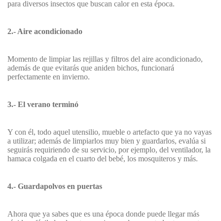
para diversos insectos que buscan calor en esta época.
2.- Aire acondicionado
Momento de limpiar las rejillas y filtros del aire acondicionado,
además de que evitarás que aniden bichos, funcionará
perfectamente en invierno.
3.- El verano terminó
Y con él, todo aquel utensilio, mueble o artefacto que ya no vayas
a utilizar; además de limpiarlos muy bien y guardarlos, evalúa si
seguirás requiriendo de su servicio, por ejemplo, del ventilador, la
hamaca colgada en el cuarto del bebé, los mosquiteros y más.
4.- Guardapolvos en puertas
Ahora que ya sabes que es una época donde puede llegar más