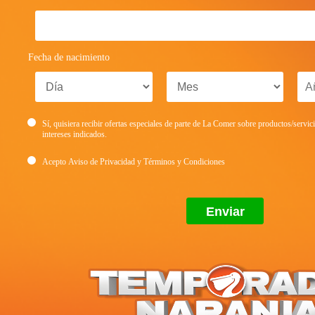
Fecha de nacimiento
Sí, quisiera recibir ofertas especiales de parte de La Comer sobre productos/servic
intereses indicados.
Acepto
Aviso de Privacidad
y
Términos y Condiciones