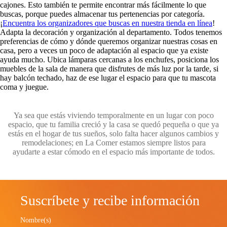
cajones. Esto también te permite encontrar más fácilmente lo que
buscas, porque puedes almacenar tus pertenencias por categoría.
¡
Encuentra los organizadores que buscas en nuestra tienda en línea
!
Adapta la decoración y organización al departamento. Todos tenemos
preferencias de cómo y dónde queremos organizar nuestras cosas en
casa, pero a veces un poco de adaptación al espacio que ya existe
ayuda mucho. Ubica lámparas cercanas a los enchufes, posiciona los
muebles de la sala de manera que disfrutes de más luz por la tarde, si
hay balcón techado, haz de ese lugar el espacio para que tu mascota
coma y juegue.
Ya sea que estás viviendo temporalmente en un lugar con poco
espacio, que tu familia creció y la casa se quedó pequeña o que ya
estás en el hogar de tus sueños, solo falta hacer algunos cambios y
remodelaciones; en La Comer estamos siempre listos para
ayudarte a estar cómodo en el espacio más importante de todos.
Suscríbete y recibe información
Nombre(s)