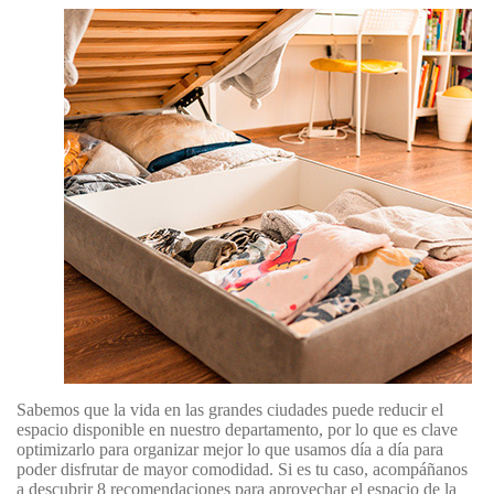
Sabemos que la vida en las grandes ciudades puede reducir el
espacio disponible en nuestro departamento, por lo que es clave
optimizarlo para organizar mejor lo que usamos día a día para
poder disfrutar de mayor comodidad. Si es tu caso, acompáñanos
a descubrir 8 recomendaciones para aprovechar el espacio de la