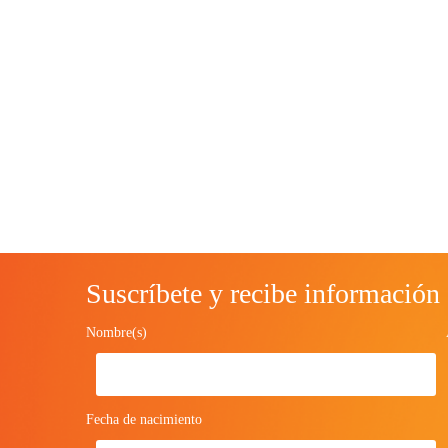
Suscríbete y recibe información
Nombre(s)
Fecha de nacimiento