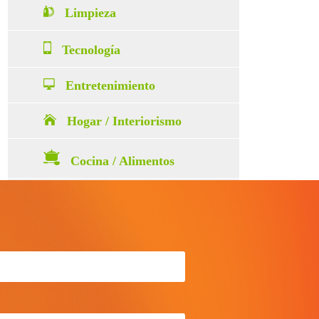
Limpieza
Tecnología
Entretenimiento
Hogar / Interiorismo
Cocina / Alimentos