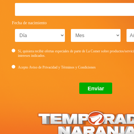
Fecha de nacimiento
Sí, quisiera recibir ofertas especiales de parte de La Comer sobre productos/servic
intereses indicados.
Acepto
Aviso de Privacidad
y
Términos y Condiciones