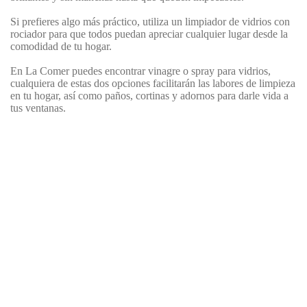
Si prefieres algo más práctico, utiliza un limpiador de vidrios con
rociador para que todos puedan apreciar cualquier lugar desde la
comodidad de tu hogar.
En La Comer puedes encontrar vinagre o spray para vidrios,
cualquiera de estas dos opciones facilitarán las labores de limpieza
en tu hogar, así como paños, cortinas y adornos para darle vida a
tus ventanas.