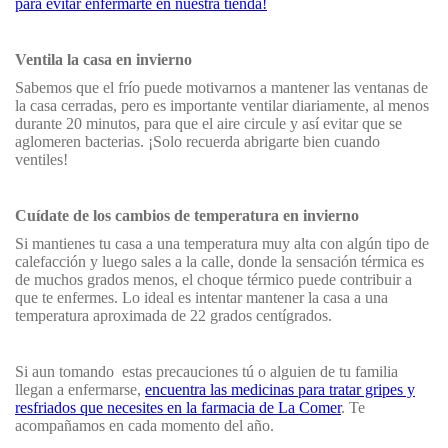
para evitar enfermarte en nuestra tienda!
Ventila la casa en invierno
Sabemos que el frío puede motivarnos a mantener las ventanas de
la casa cerradas, pero es importante ventilar diariamente, al menos
durante 20 minutos, para que el aire circule y así evitar que se
aglomeren bacterias. ¡Solo recuerda abrigarte bien cuando
ventiles!
Cuídate de los cambios de temperatura en invierno
Si mantienes tu casa a una temperatura muy alta con algún tipo de
calefacción y luego sales a la calle, donde la sensación térmica es
de muchos grados menos, el choque térmico puede contribuir a
que te enfermes. Lo ideal es intentar mantener la casa a una
temperatura aproximada de 22 grados centígrados.
Si aun tomando estas precauciones tú o alguien de tu familia
llegan a enfermarse,
encuentra las medicinas para tratar gripes y
resfriados que necesites en la farmacia de La Comer
. Te
acompañamos en cada momento del año.