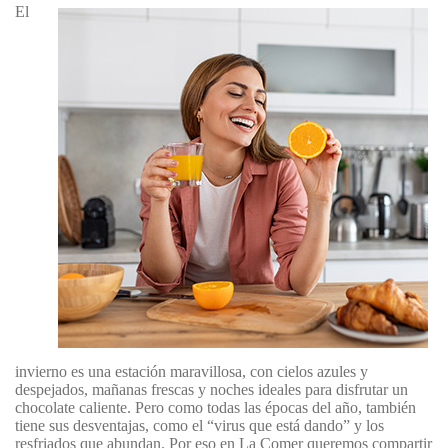
El
invierno es una estación maravillosa, con cielos azules y
despejados, mañanas frescas y noches ideales para disfrutar un
chocolate caliente. Pero como todas las épocas del año, también
tiene sus desventajas, como el “virus que está dando” y los
resfriados que abundan. Por eso en La Comer queremos compartir