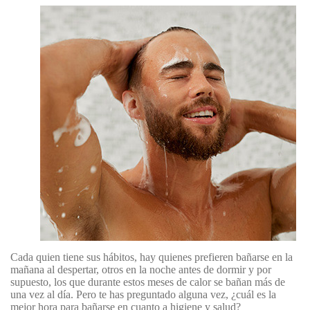
Cada quien tiene sus hábitos, hay quienes prefieren bañarse en la
mañana al despertar, otros en la noche antes de dormir y por
supuesto, los que durante estos meses de calor se bañan más de
una vez al día. Pero te has preguntado alguna vez, ¿cuál es la
mejor hora para bañarse en cuanto a higiene y salud?