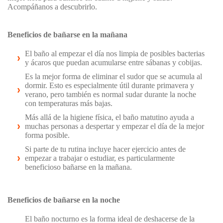
Acompáñanos a descubrirlo.
Beneficios de bañarse en la mañana
El baño al empezar el día nos limpia de posibles bacterias
y ácaros que puedan acumularse entre sábanas y cobijas.
Es la mejor forma de eliminar el sudor que se acumula al
dormir. Esto es especialmente útil durante primavera y
verano, pero también es normal sudar durante la noche
con temperaturas más bajas.
Más allá de la higiene física, el baño matutino ayuda a
muchas personas a despertar y empezar el día de la mejor
forma posible.
Si parte de tu rutina incluye hacer ejercicio antes de
empezar a trabajar o estudiar, es particularmente
beneficioso bañarse en la mañana.
Beneficios de bañarse en la noche
El baño nocturno es la forma ideal de deshacerse de la