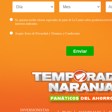
Sí, quisiera recibir ofertas especiales de parte de La Comer sobre productos/servic
intereses indicados.
Acepto
Aviso de Privacidad
y
Términos y Condiciones
INVERSIONISTAS